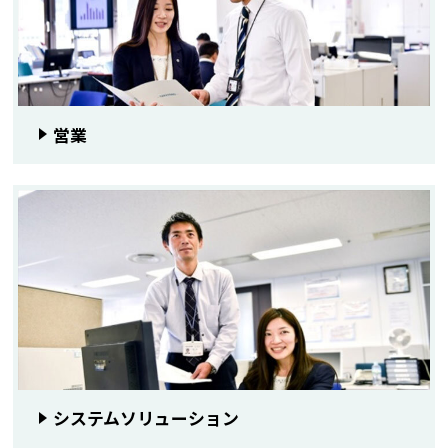
営業
システムソリューション