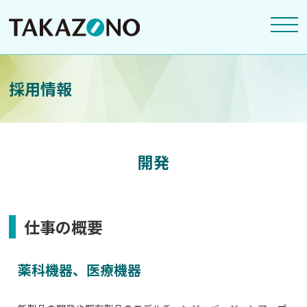
採用情報
開発
仕事の概要
薬科機器、医療機器