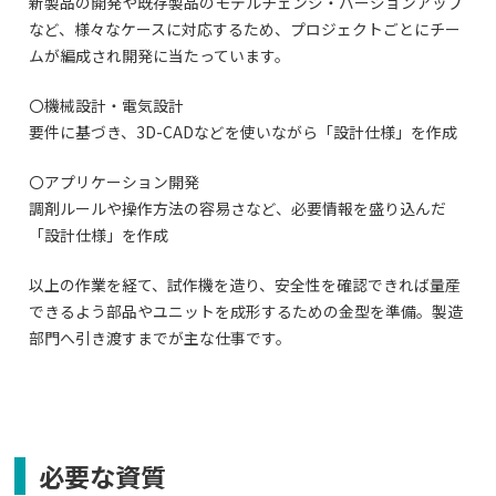
新製品の開発や既存製品のモデルチェンジ・バージョンアップ
など、様々なケースに対応するため、プロジェクトごとにチー
ムが編成され開発に当たっています。
〇機械設計・電気設計
要件に基づき、3D-CADなどを使いながら「設計仕様」を作成
〇アプリケーション開発
調剤ルールや操作方法の容易さなど、必要情報を盛り込んだ
「設計仕様」を作成
以上の作業を経て、試作機を造り、安全性を確認できれば量産
できるよう部品やユニットを成形するための金型を準備。製造
部門へ引き渡すまでが主な仕事です。
必要な資質