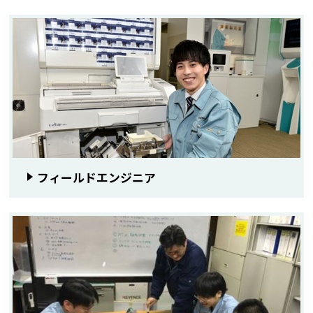
フィールドエンジニア