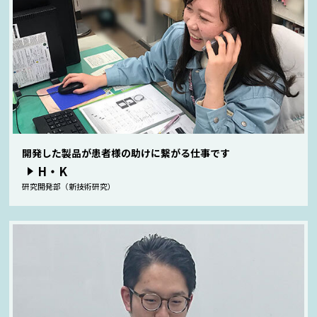
開発した製品が患者様の助けに繋がる仕事です
H・K
研究開発部（新技術研究）