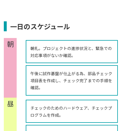
一日のスケジュール
朝
朝礼。プロジェクトの進捗状況と、緊急での
対応事項がないか確認。
午後に試作基盤が仕上がる為、部品チェック
項目表を作成し、チェック完了までの手順を
確認。
昼
チェックのためのハードウェア、チェックプ
ログラムを作成。