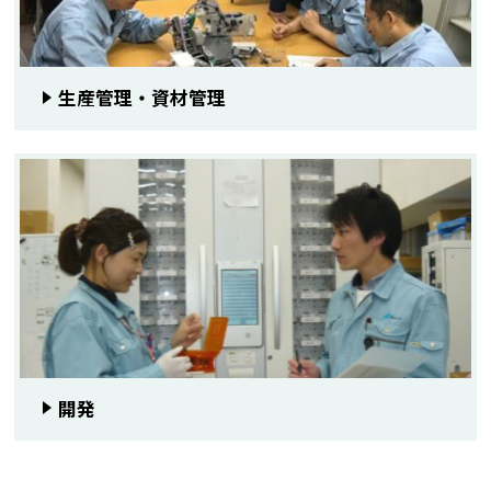
生産管理・資材管理
開発