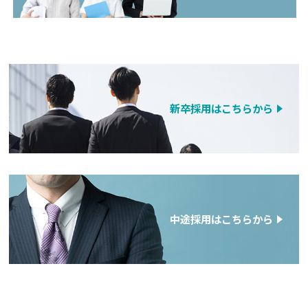
新卒採用はこちらから
中途採用はこちらから