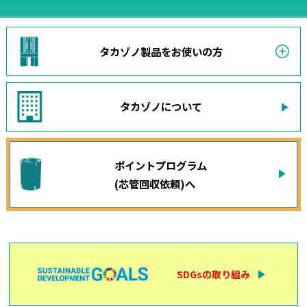
タカゾノ製品をお使いの方
タカゾノについて
ポイントプログラム
(芯管回収依頼)へ
SDGsの取り組み