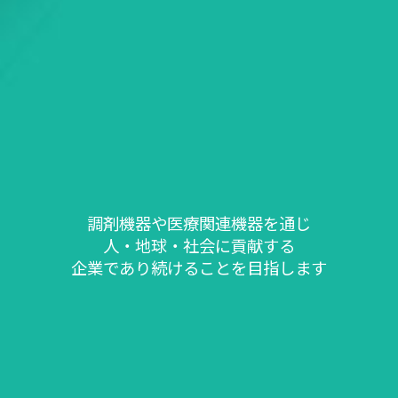
調剤機器や医療関連機器を通じ
人・地球・社会に貢献する
企業であり続けることを目指します