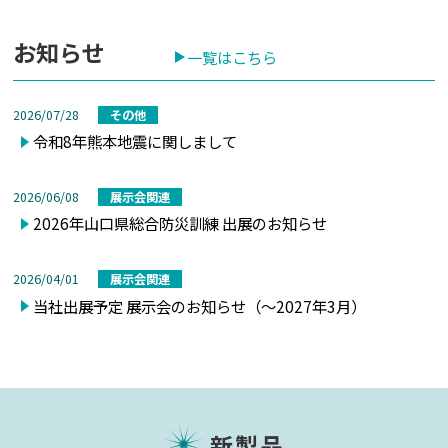
お知らせ
一覧はこちら
2026/07/28
その他
令和8年熊本地震に関しまして
2026/06/08
展示会関連
2026年山口県総合防災訓練 出展のお知らせ
2026/04/01
展示会関連
当社出展予定 展示会のお知らせ（～2027年3月）
新製品